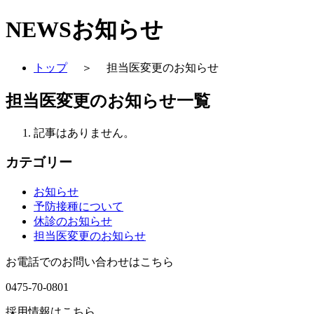
NEWS
お知らせ
トップ
＞
担当医変更のお知らせ
担当医変更のお知らせ一覧
記事はありません。
カテゴリー
お知らせ
予防接種について
休診のお知らせ
担当医変更のお知らせ
お電話でのお問い合わせはこちら
0475-70-0801
採用情報はこちら